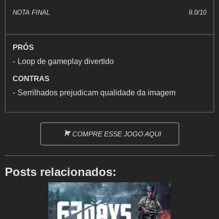
NOTA FINAL
9.0/10
PRÓS
Loop de gameplay divertido
CONTRAS
Serrilhados prejudicam qualidade da imagem
COMPRE ESSE JOGO AQUI
Posts relacionados: