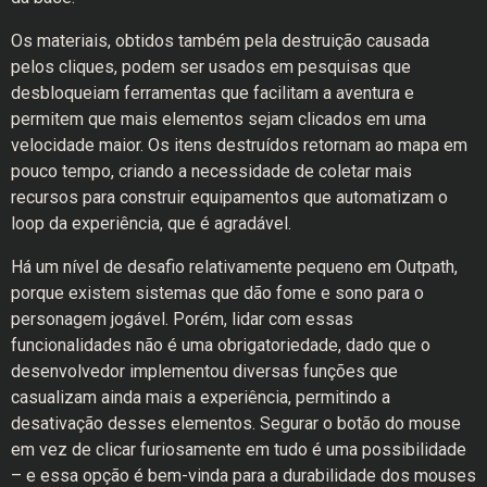
Os materiais, obtidos também pela destruição causada
pelos cliques, podem ser usados em pesquisas que
desbloqueiam ferramentas que facilitam a aventura e
permitem que mais elementos sejam clicados em uma
velocidade maior. Os itens destruídos retornam ao mapa em
pouco tempo, criando a necessidade de coletar mais
recursos para construir equipamentos que automatizam o
loop da experiência, que é agradável.
Há um nível de desafio relativamente pequeno em Outpath,
porque existem sistemas que dão fome e sono para o
personagem jogável. Porém, lidar com essas
funcionalidades não é uma obrigatoriedade, dado que o
desenvolvedor implementou diversas funções que
casualizam ainda mais a experiência, permitindo a
desativação desses elementos. Segurar o botão do mouse
em vez de clicar furiosamente em tudo é uma possibilidade
– e essa opção é bem-vinda para a durabilidade dos mouses