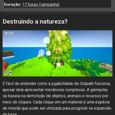
Duração:
17 horas (campanha)
Destruindo a natureza?
É fácil de entender como a jogabilidade de Outpath funciona,
apesar dela apresentar mecânicas complexas. A gameplay
se baseia na demolição de objetos, animais e recursos por
meio de cliques. Cada clique em um material é uma espécie
de moeda que pode ser utilizada para progredir na expansão
da base.