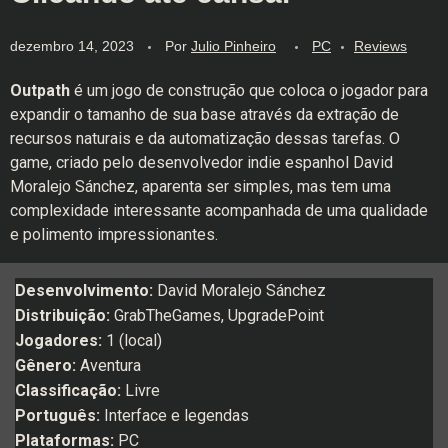
dezembro 14, 2023
Por
Julio Pinheiro
PC
Reviews
Outpath
é um jogo de construção que coloca o jogador para
expandir o tamanho de sua base através da extração de
recursos naturais e da automatização dessas tarefas. O
game, criado pelo desenvolvedor indie espanhol David
Moralejo Sánchez, aparenta ser simples, mas tem uma
complexidade interessante acompanhada de uma qualidade
e polimento impressionantes.
Desenvolvimento:
David Moralejo Sánchez
Distribuição:
GrabTheGames, UpgradePoint
Jogadores:
1 (local)
Gênero:
Aventura
Classificação:
Livre
Português:
Interface e legendas
Plataformas:
PC