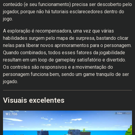
conteúdo (e seu funcionamento) precisa ser descoberto pelo
jogador, porque não há tutoriais esclarecedores dentro do
jogo.
A exploração é recompensadora, uma vez que várias
habilidades surgem pelo mapa de surpresa, bastando clicar
nelas para liberar novos aprimoramentos para o personagem.
Quando combinados, todos esses fatores da jogabilidade
resultam em um loop de gameplay satisfatório e divertido.
Os controles são responsivos e a movimentação do
personagem funciona bem, sendo um game tranquilo de ser
jogado.
Visuais excelentes