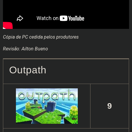
Cópia de PC cedida pelos produtores
Revisão: Ailton Bueno
Outpath
9