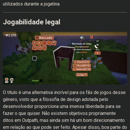
utilizados durante a jogatina.
Jogabilidade legal
O título é uma alternativa incrível para os fãs de jogos desse
gênero, visto que a filosofia de design adotada pelo
desenvolvedor proporciona uma imensa liberdade para se
fazer o que quiser. Não existem objetivos propriamente
ditos em Outpath, mas ainda sim há um bom direcionamento
em relação ao que pode ser feito. Apesar disso, boa parte do