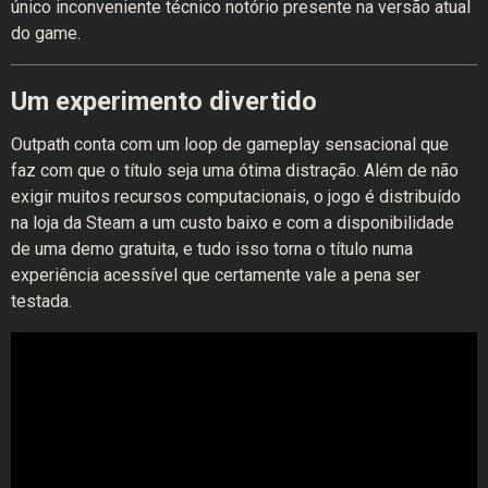
único inconveniente técnico notório presente na versão atual
do game.
Um experimento divertido
Outpath conta com um loop de gameplay sensacional que
faz com que o título seja uma ótima distração. Além de não
exigir muitos recursos computacionais, o jogo é distribuído
na loja da Steam a um custo baixo e com a disponibilidade
de uma demo gratuita, e tudo isso torna o título numa
experiência acessível que certamente vale a pena ser
testada.