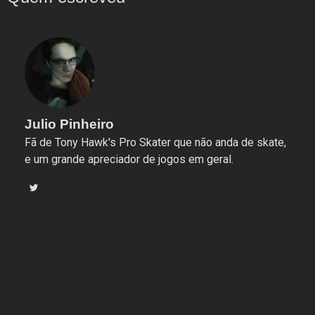
Julio Pinheiro
Fã de Tony Hawk's Pro Skater que não anda de skate,
e um grande apreciador de jogos em geral.