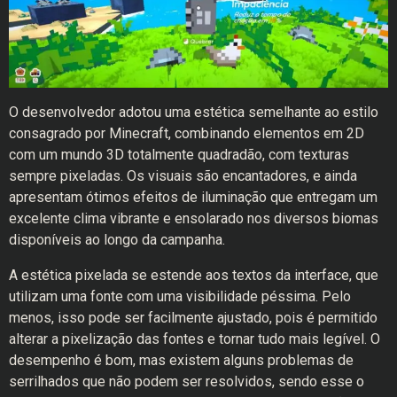
O desenvolvedor adotou uma estética semelhante ao estilo
consagrado por Minecraft, combinando elementos em 2D
com um mundo 3D totalmente quadradão, com texturas
sempre pixeladas. Os visuais são encantadores, e ainda
apresentam ótimos efeitos de iluminação que entregam um
excelente clima vibrante e ensolarado nos diversos biomas
disponíveis ao longo da campanha.
A estética pixelada se estende aos textos da interface, que
utilizam uma fonte com uma visibilidade péssima. Pelo
menos, isso pode ser facilmente ajustado, pois é permitido
alterar a pixelização das fontes e tornar tudo mais legível. O
desempenho é bom, mas existem alguns problemas de
serrilhados que não podem ser resolvidos, sendo esse o