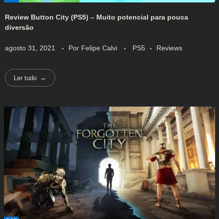
Review Button City (PS5) – Muito potencial para pouca
diversão
agosto 31, 2021
Por
Felipe Calvi
PS5
Reviews
Ler tudo