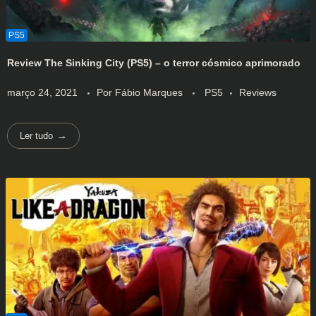
Review The Sinking City (PS5) – o terror cósmico aprimorado
março 24, 2021
Por
Fábio Marques
PS5
Reviews
Ler tudo