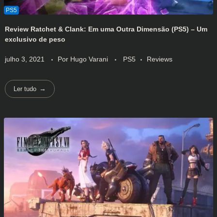
Review Ratchet & Clank: Em uma Outra Dimensão (PS5) – Um
exclusivo de peso
julho 3, 2021
Por
Hugo Varani
PS5
Reviews
Ler tudo