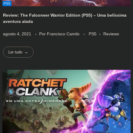
Review: The Falconeer Warrior Edition (PS5) – Uma belíssima
aventura alada
agosto 4, 2021
Por
Francisco Camilo
PS5
Reviews
Ler tudo