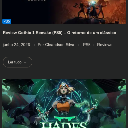
Review Gothic 1 Remake (PS5) – O retorno de um clássico
junho 24, 2026
Por
Cleandson Silva
PS5
Reviews
Ler tudo