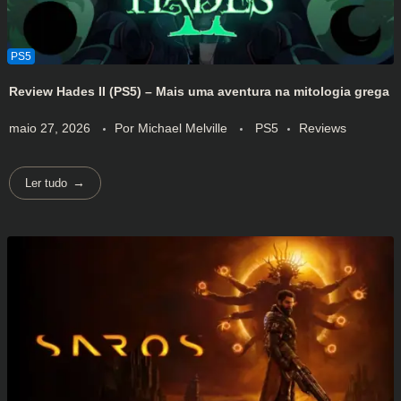
Review Hades II (PS5) – Mais uma aventura na mitologia grega
maio 27, 2026
Por
Michael Melville
PS5
Reviews
Ler tudo