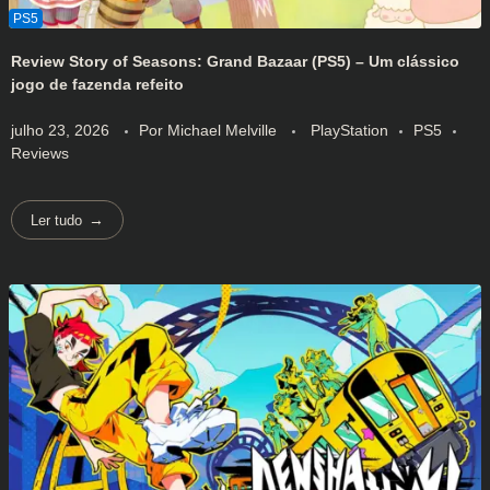
Review Story of Seasons: Grand Bazaar (PS5) – Um clássico
jogo de fazenda refeito
julho 23, 2026
Por
Michael Melville
PlayStation
PS5
Reviews
Ler tudo