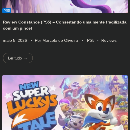
Review Constance (PS5) – Consertando uma mente fragilizada
com um pincel
maio 5, 2026
Por
Marcelo de Oliveira
PS5
Reviews
Ler tudo