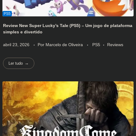
Review New Super Lucky’s Tale (PS5) – Um jogo de plataforma
simples e divertido
abril 23, 2026
Por
Marcelo de Oliveira
PS5
Reviews
Ler tudo