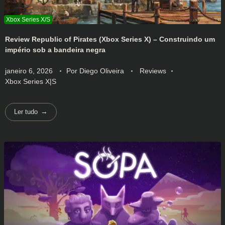
Review Republic of Pirates (Xbox Series X) – Construindo um
império sob a bandeira negra
janeiro 6, 2026
Por
Diego Oliveira
Reviews
Xbox Series X|S
Ler tudo