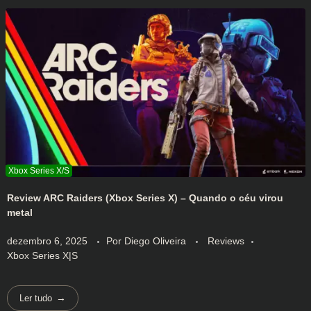
Review ARC Raiders (Xbox Series X) – Quando o céu virou
metal
dezembro 6, 2025
Por
Diego Oliveira
Reviews
Xbox Series X|S
Ler tudo