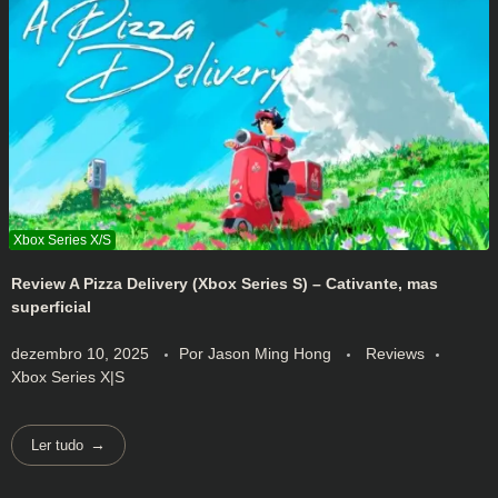
Review A Pizza Delivery (Xbox Series S) – Cativante, mas
superficial
dezembro 10, 2025
Por
Jason Ming Hong
Reviews
Xbox Series X|S
Ler tudo