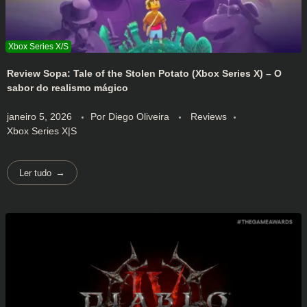
Review Sopa: Tale of the Stolen Potato (Xbox Series X) – O
sabor do realismo mágico
janeiro 5, 2026
Por
Diego Oliveira
Reviews
Xbox Series X|S
Ler tudo