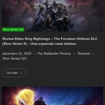
Review Elden Ring Nightreign – The Forsaken Hollows DLC
(Xbox Series X) – Uma expansão nada atrativa
dezembro 21, 2025
Por
Raillander Pereira
Reviews
Xbox Series X|S
Ler tudo