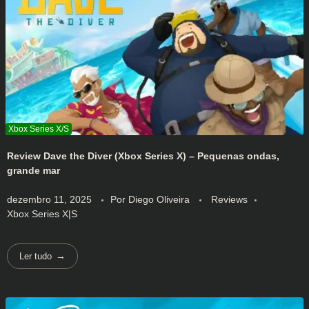
Review Dave the Diver (Xbox Series X) – Pequenas ondas,
grande mar
dezembro 11, 2025
Por
Diego Oliveira
Reviews
Xbox Series X|S
Ler tudo