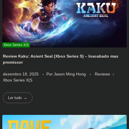
Review Kaku: Acient Seal (Xbox Series S) – Inacabado mas
promissor
dezembro 18, 2025
Por
Jason Ming Hong
Reviews
Xbox Series X|S
Ler tudo