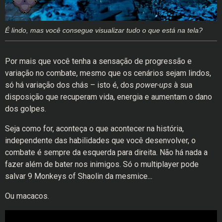
É lindo, mas você consegue visualizar tudo o que está na tela?
Por mais que você tenha a sensação de progressão e
variação no combate, mesmo que os cenários sejam lindos,
só há variação dos chás – isto é, dos
power-ups
à sua
disposição que recuperam vida, energia e aumentam o dano
dos golpes.
Seja como for, aconteça o que acontecer na história,
independente das habilidades que você desenvolver, o
combate é sempre da esquerda para direita. Não há nada a
fazer além de bater nos inimigos. Só o multiplayer pode
salvar 9 Monkeys of Shaolin
da mesmice
…
Ou macacos.