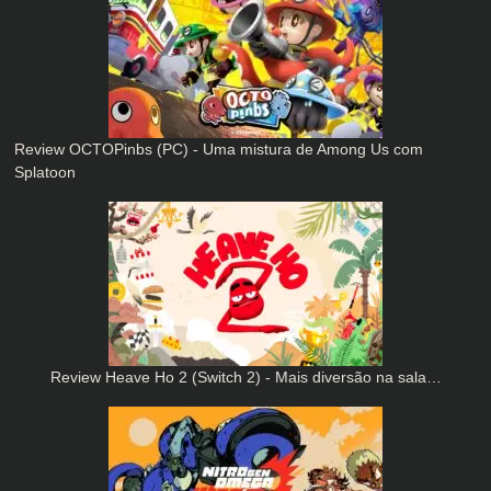
Review OCTOPinbs (PC) - Uma mistura de Among Us com
Splatoon
Review Heave Ho 2 (Switch 2) - Mais diversão na sala…