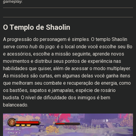
gameplay.
O Templo de Shaolin
A progressão do personagem é simples. O templo Shaolin
serve como
hub
do jogo: é o local onde você escolhe seu Bo
e acessórios, escolhe a missão seguinte, aprende novos
movimentos e distribui seus pontos de experiência nas
habilidades que quiser, além de acessar o modo multiplayer.
As missões são curtas, em algumas delas você ganha itens
que melhoram seu combate e recuperação de energia, como
os bastões, sapatos e
jamapalas
, espécie de rosário
budista. O nível de dificuldade dos inimigos é bem
balanceado.