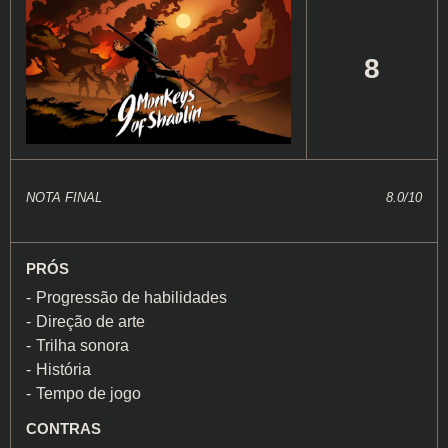
8
NOTA FINAL
8.0/10
PRÓS
Progressão de habilidades
Direção de arte
Trilha sonora
História
Tempo de jogo
CONTRAS