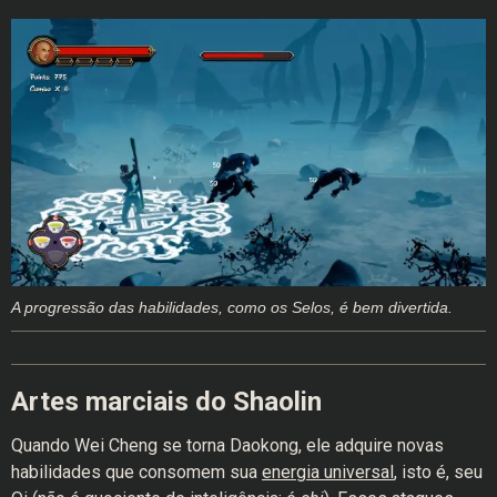
A progressão das habilidades, como os Selos, é bem divertida.
Artes marciais do Shaolin
Quando Wei Cheng se torna Daokong, ele adquire novas
habilidades que consomem sua
energia universal
, isto é, seu