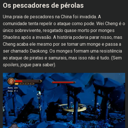
Os pescadores de pérolas
Uma praia de pescadores na China foi invadida. A
comunidade tenta repelir o ataque como pode. Wei Cheng é o
único sobrevivente, resgatado quase morto por monges
Shaolins após a invasão. A história poderia parar nisso, mas
Cheng acaba ele mesmo por se tornar um monge e passa a
ser chamado Daokong. Os monges formam uma resistência
ao ataque de piratas e samurais, mas isso não é tudo. (Sem
spoilers
, jogue para saber).