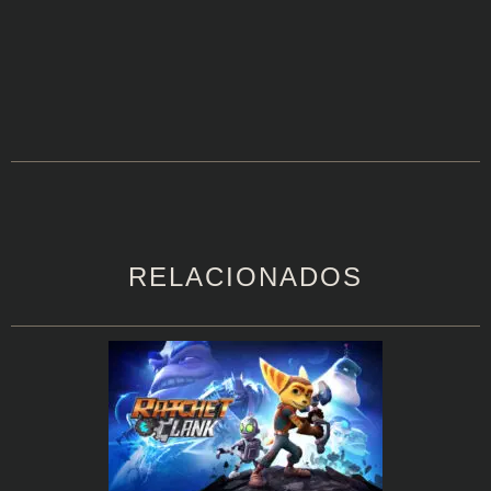
RELACIONADOS