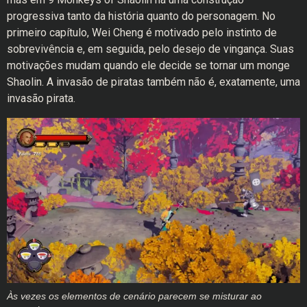
progressiva tanto da história quanto do personagem. No
primeiro capítulo, Wei Cheng é motivado pelo instinto de
sobrevivência e, em seguida, pelo desejo de vingança. Suas
motivações mudam quando ele decide se tornar um monge
Shaolin. A invasão de piratas também não é, exatamente, uma
invasão pirata.
Às vezes os elementos de cenário parecem se misturar ao