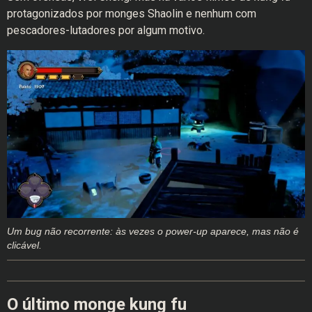
protagonizados por monges Shaolin e nenhum com
pescadores-lutadores por algum motivo.
Um bug não recorrente: às vezes o power-up aparece, mas não é
clicável.
O último monge kung fu