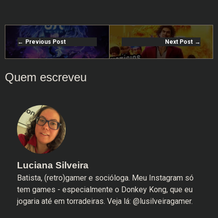
Previous Post
Next Post
Luciana Silveira
Batista, (retro)gamer e socióloga. Meu Instagram só
tem games - especialmente o Donkey Kong, que eu
jogaria até em torradeiras. Veja lá: @lusilveiragamer.