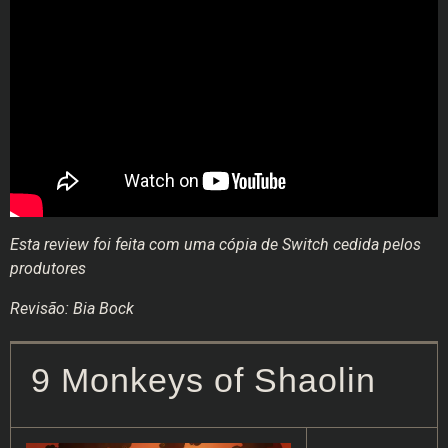
Esta review foi feita com uma cópia de Switch cedida pelos
produtores
Revisão: Bia Bock
9 Monkeys of Shaolin