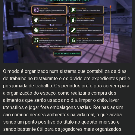
O modo é organizado num sistema que contabiliza os dias
de trabalho no restaurante e os divide em expedientes pré e
pós jornada de trabalho. Os períodos pré e pós servem para
a organização do espaço, como realizar a compra dos
alimentos que serão usados no dia, limpar o chão, lavar
utensílios e jogar fora embalagens vazias. Rotinas assim
são comuns nesses ambientes na vida real, o que acaba
sendo um ponto positivo do título no quesito imersão e
sendo bastante útil para os jogadores mais organizados.