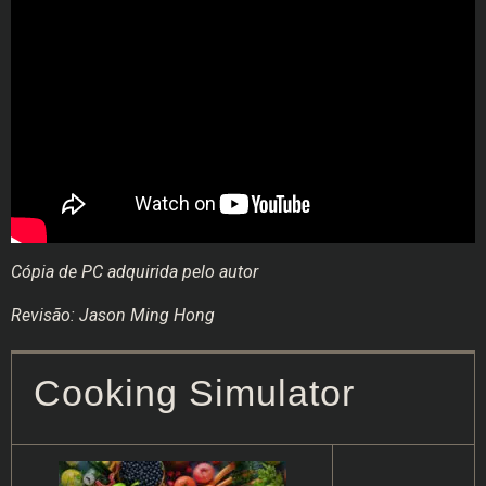
Cópia de PC adquirida pelo autor
Revisão: Jason Ming Hong
Cooking Simulator