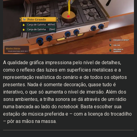
A qualidade gráfica impressiona pelo nível de detalhes,
como o reflexo das luzes em superfícies metálicas e a
representação realística do cenário e de todos os objetos
presentes. Nada é somente decoração, quase tudo é
interativo, o que só aumenta o nível de imersão. Além dos
sons ambientes, a trilha sonora se dá através de um rádio
numa bancada ao lado do
notebook
. Basta escolher sua
estação de música preferida e – com a licença do trocadilho
– pôr as mãos na massa.