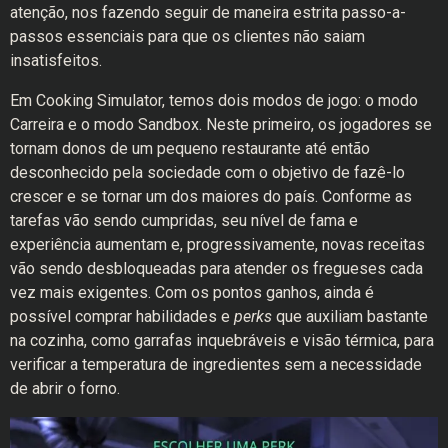
atenção, nos fazendo seguir de maneira estrita passo-a-
passos essenciais para que os clientes não saiam
insatisfeitos.
Em Cooking Simulator, temos dois modos de jogo: o modo
Carreira e o modo Sandbox. Neste primeiro, os jogadores se
tornam donos de um pequeno restaurante até então
desconhecido pela sociedade com o objetivo de fazê-lo
crescer e se tornar um dos maiores do país. Conforme as
tarefas vão sendo cumpridas, seu nível de fama e
experiência aumentam e, progressivamente, novas receitas
vão sendo desbloqueadas para atender os fregueses cada
vez mais exigentes. Com os pontos ganhos, ainda é
possível comprar habilidades e
perks
que auxiliam bastante
na cozinha, como garrafas inquebráveis e visão térmica, para
verificar a temperatura de ingredientes sem a necessidade
de abrir o forno.