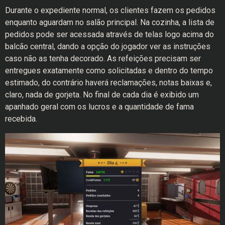
Durante o expediente normal, os clientes fazem os pedidos
enquanto aguardam no salão principal. Na cozinha, a lista de
pedidos pode ser acessada através de telas logo acima do
balcão central, dando a opção do jogador ver as instruções
caso não as tenha decorado. As refeições precisam ser
entregues exatamente como solicitadas e dentro do tempo
estimado, do contrário haverá reclamações, notas baixas e,
claro, nada de gorjeta. No final de cada dia é exibido um
apanhado geral com os lucros e a quantidade de fama
recebida.