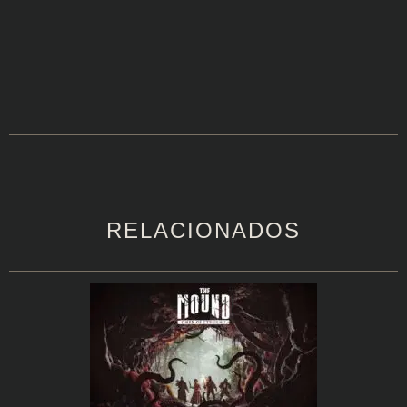
RELACIONADOS