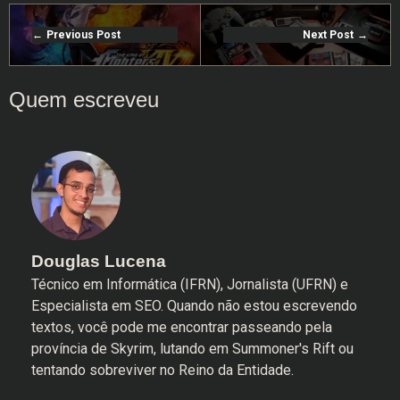
Previous Post
Next Post
Douglas Lucena
Técnico em Informática (IFRN), Jornalista (UFRN) e
Especialista em SEO. Quando não estou escrevendo
textos, você pode me encontrar passeando pela
província de Skyrim, lutando em Summoner's Rift ou
tentando sobreviver no Reino da Entidade.