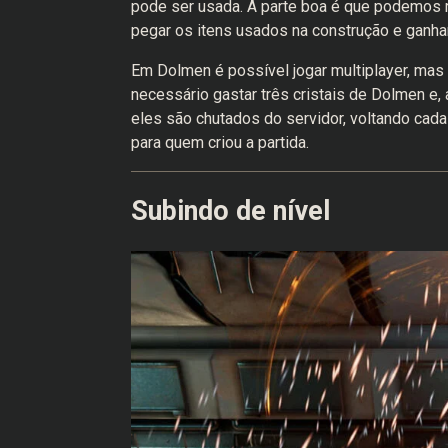
pode ser usada. A parte boa é que podemos r
pegar os itens usados na construção e ganhar
Em Dolmen é possível jogar multiplayer, mas 
necessário gastar três cristais de Dolmen e, 
eles são chutados do servidor, voltando cada
para quem criou a partida.
Subindo de nível