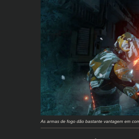
As armas de fogo dão bastante vantagem em comb