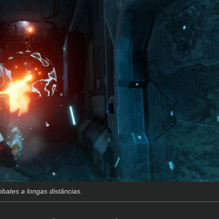
ates a longas distâncias.