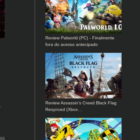
Review Palworld (PC) - Finalmente
fora do acesso antecipado
Review Assassin’s Creed Black Flag
.
Resynced (Xbox…