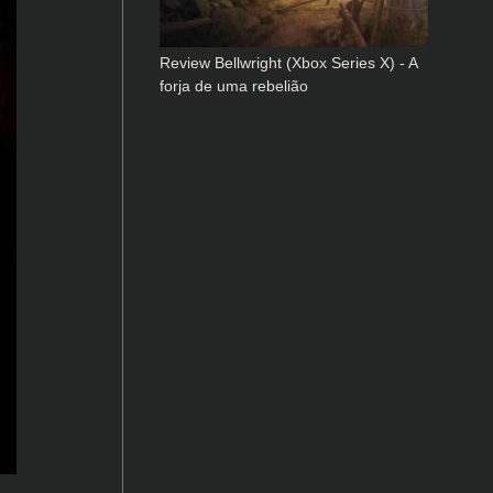
Review Bellwright (Xbox Series X) - A
forja de uma rebelião