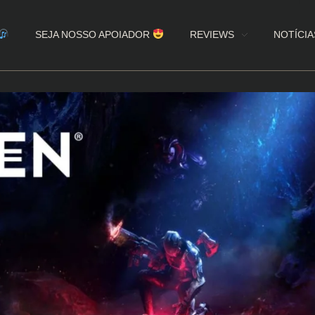
SEJA NOSSO APOIADOR
REVIEWS
NOTÍCIA