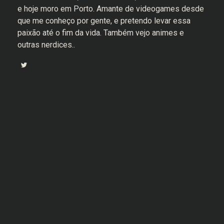
e hoje moro em Porto. Amante de videogames desde
que me conheço por gente, e pretendo levar essa
paixão até o fim da vida. Também vejo animes e
outras nerdices..