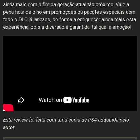
ainda mais com o fim da geração atual tão próximo. Vale a
pena ficar de olho em promoções ou pacotes especiais com
todo o DLC já lançado, de forma a enriquecer ainda mais esta
experiência, pois a diversão é garantida, tal qual a emoção!
Esta review foi feita com uma cópia de PS4 adquirida pelo
autor
.