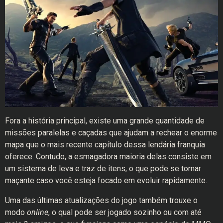
Fora a história principal, existe uma grande quantidade de
missões paralelas e caçadas que ajudam a rechear o enorme
mapa que o mais recente capítulo dessa lendária franquia
oferece. Contudo, a esmagadora maioria delas consiste em
um sistema de leva e traz de itens, o que pode se tornar
maçante caso você esteja focado em evoluir rapidamente.
Uma das últimas atualizações do jogo também trouxe o
modo
online
, o qual pode ser jogado sozinho ou com até