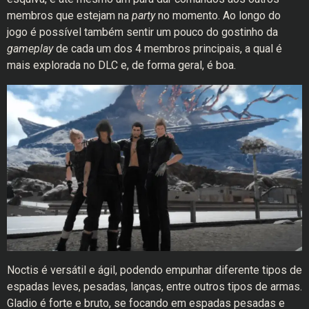
membros que estejam na
party
no momento. Ao longo do
jogo é possível também sentir um pouco do gostinho da
gameplay
de cada um dos 4 membros principais, a qual é
mais explorada no DLC e, de forma geral, é boa.
Noctis é versátil e ágil, podendo empunhar diferente tipos de
espadas leves, pesadas, lanças, entre outros tipos de armas.
Gladio é forte e bruto, se focando em espadas pesadas e