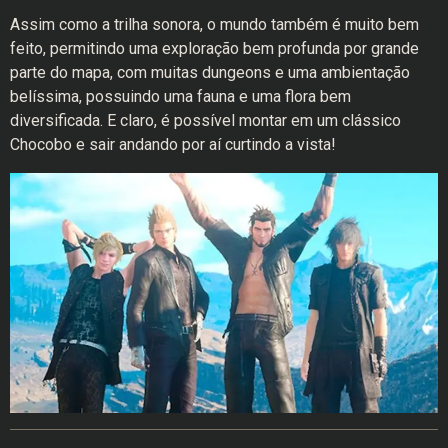
Assim como a trilha sonora, o mundo também é muito bem
feito, permitindo uma exploração bem profunda por grande
parte do mapa, com muitas dungeons e uma ambientação
belíssima, possuindo uma fauna e uma flora bem
diversificada. E claro, é possível montar em um clássico
Chocobo e sair andando por aí curtindo a vista!