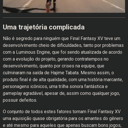
Uma trajetória complicada
Não é segredo para ninguém que Final Fantasy XV teve um
desenvolvimento cheio de dificuldades, tanto por problemas
com a Luminous Engine, que foi sendo atualizada de acordo
com a evolução do projeto, gerando contratempos no
desenvolvimento, quanto por crises na equipe, que
culminaram na saída de Hajime Tabata. Mesmo assim, o
produto final é de alta qualidade, com uma história marcante,
personagens icônicos, uma trilha sonora fantástica e
gameplay
agradável, apesar de, assim como qualquer jogo,
possuir defeitos.
O conjunto de todos estes fatores tornam Final Fantasy XV
uma aquisição quase obrigatória para os amantes do gênero
e até mesmo para aqueles que apenas buscam bons jogos,