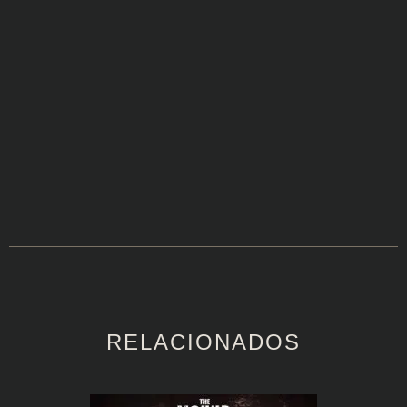
RELACIONADOS