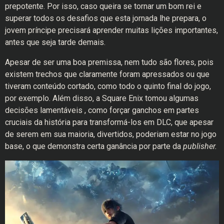
prepotente. Por isso, caso queira se tornar um bom rei e
superar todos os desafios que esta jornada lhe prepara, o
jovem príncipe precisará aprender muitas lições importantes,
antes que seja tarde demais.
Apesar de ser uma boa premissa, nem tudo são flores, pois
existem trechos que claramente foram apressados ou que
tiveram conteúdo cortado, como todo o quinto final do jogo,
por exemplo. Além disso, a Square Enix tomou algumas
decisões lamentáveis , como forçar ganchos em partes
cruciais da história para transformá-los em DLC, que apesar
de serem em sua maioria, divertidos, poderiam estar no jogo
base, o que demonstra certa ganância por parte da
publisher.