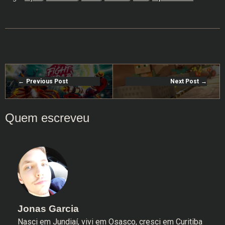
Previous Post
Next Post
Jonas Garcia
Nasci em Jundiaí, vivi em Osasco, cresci em Curitiba