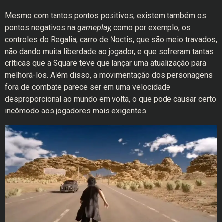
Mesmo com tantos pontos positivos, existem também os
pontos negativos na
gameplay,
como por exemplo, os
controles do Regalia, carro de Noctis, que são meio travados,
não dando muita liberdade ao jogador, e que sofreram tantas
críticas que a Square teve que lançar uma atualização para
melhorá-los. Além disso, a movimentação dos personagens
fora de combate parece ser em uma velocidade
desproporcional ao mundo em volta, o que pode causar certo
incômodo aos jogadores mais exigentes.