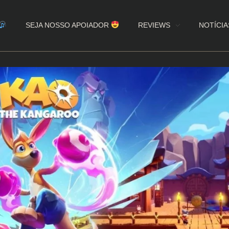
SEJA NOSSO APOIADOR
REVIEWS
NOTÍCIA