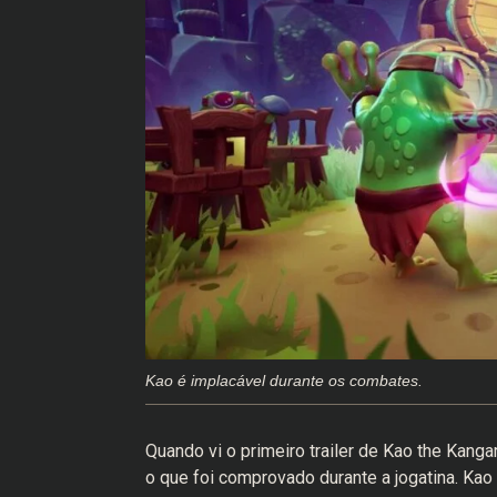
Kao é implacável durante os combates.
Quando vi o primeiro trailer de Kao the Kanga
o que foi comprovado durante a jogatina. Kao