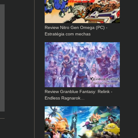
Review Nitro Gen Omega (PC) -
Estratégia com mechas
Review Granblue Fantasy: Relink -
Endless Ragnarok…