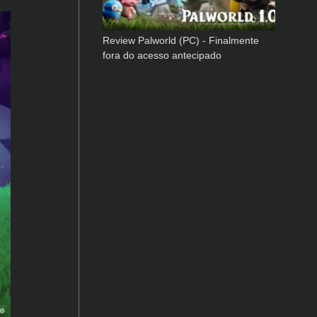
Review Palworld (PC) - Finalmente
fora do acesso antecipado