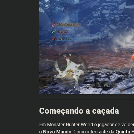
Começando a caçada
Em Monster Hunter World o jogador se vê de
o
Novo Mundo
. Como integrante da
Quinta 