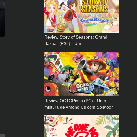
Review Story of Seasons: Grand
Bazaar (PS5) - Um…
Review OCTOPinbs (PC) - Uma
mistura de Among Us com Splatoon