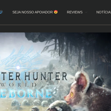
SEJA NOSSO APOIADOR
REVIEWS
NOTÍCIA