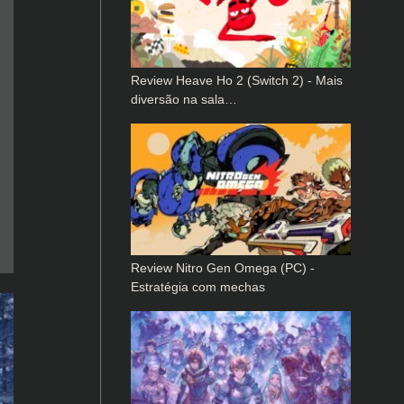
Review Heave Ho 2 (Switch 2) - Mais
diversão na sala…
Review Nitro Gen Omega (PC) -
Estratégia com mechas