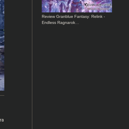
Review Granblue Fantasy: Relink -
Endless Ragnarok…
ra