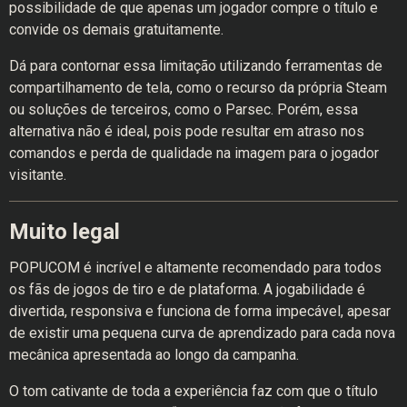
possibilidade de que apenas um jogador compre o título e
convide os demais gratuitamente.
Dá para contornar essa limitação utilizando ferramentas de
compartilhamento de tela, como o recurso da própria Steam
ou soluções de terceiros, como o Parsec. Porém, essa
alternativa não é ideal, pois pode resultar em atraso nos
comandos e perda de qualidade na imagem para o jogador
visitante.
Muito legal
POPUCOM é incrível e altamente recomendado para todos
os fãs de jogos de tiro e de plataforma. A jogabilidade é
divertida, responsiva e funciona de forma impecável, apesar
de existir uma pequena curva de aprendizado para cada nova
mecânica apresentada ao longo da campanha.
O tom cativante de toda a experiência faz com que o título