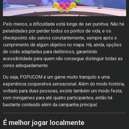
Pelo menos, a dificuldade está longe de ser punitiva. Não há
penalidades por perder todos os pontos de vida, e os
checkpoints são salvos constantemente, sempre após o
cumprimento de algum objetivo no mapa. Há, ainda, opções
de visão adaptadas para daltônicos, garantindo
acessibilidade para quem não consegue distinguir todas as
cores adequadamente.
Ou seja, POPUCOM é um game muito tranquilo e uma
experiência cooperativa sensacional. Além do modo história,
voltado para duas pessoas, existe também um modo festa,
com minigames para até quatro participantes, então há
bastante conteúdo além da campanha principal.
É melhor jogar localmente