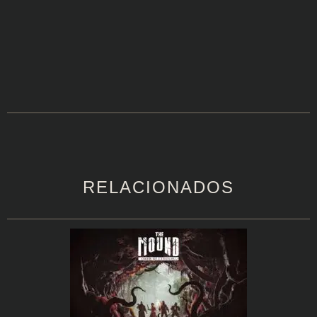
RELACIONADOS