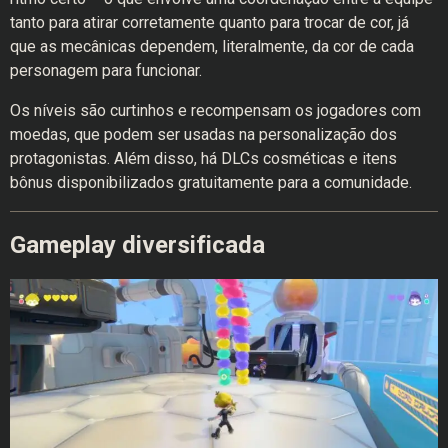
tanto para atirar corretamente quanto para trocar de cor, já
que as mecânicas dependem, literalmente, da cor de cada
personagem para funcionar.
Os níveis são curtinhos e recompensam os jogadores com
moedas, que podem ser usadas na personalização dos
protagonistas. Além disso, há DLCs cosméticas e itens
bônus disponibilizados gratuitamente para a comunidade.
Gameplay diversificada