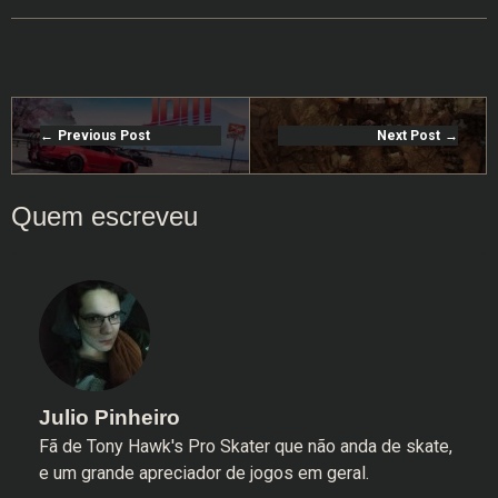
Previous Post
Next Post
Julio Pinheiro
Fã de Tony Hawk's Pro Skater que não anda de skate,
e um grande apreciador de jogos em geral.