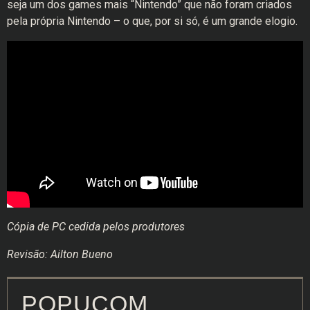
seja um dos games mais “Nintendo” que não foram criados
pela própria Nintendo – o que, por si só, é um grande elogio.
Cópia de PC cedida pelos produtores
Revisão: Ailton Bueno
POPUCOM