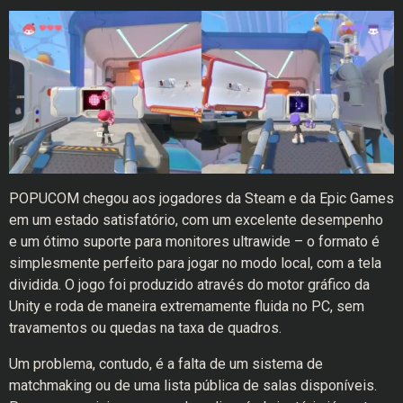
POPUCOM chegou aos jogadores da Steam e da Epic Games
em um estado satisfatório, com um excelente desempenho
e um ótimo suporte para monitores ultrawide – o formato é
simplesmente perfeito para jogar no modo local, com a tela
dividida. O jogo foi produzido através do motor gráfico da
Unity e roda de maneira extremamente fluida no PC, sem
travamentos ou quedas na taxa de quadros.
Um problema, contudo, é a falta de um sistema de
matchmaking ou de uma lista pública de salas disponíveis.