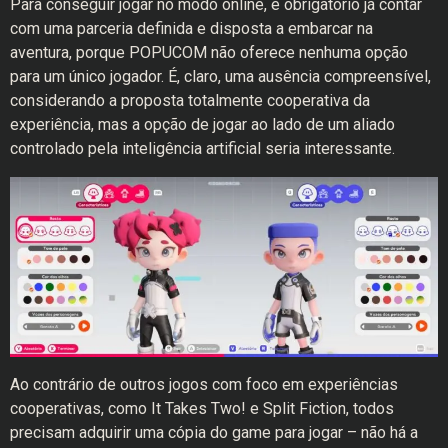
Para conseguir jogar no modo online, é obrigatório já contar
com uma parceria definida e disposta a embarcar na
aventura, porque POPUCOM não oferece nenhuma opção
para um único jogador. É, claro, uma ausência compreensível,
considerando a proposta totalmente cooperativa da
experiência, mas a opção de jogar ao lado de um aliado
controlado pela inteligência artificial seria interessante.
Ao contrário de outros jogos com foco em experiências
cooperativas, como It Takes Two! e Split Fiction, todos
precisam adquirir uma cópia do game para jogar – não há a