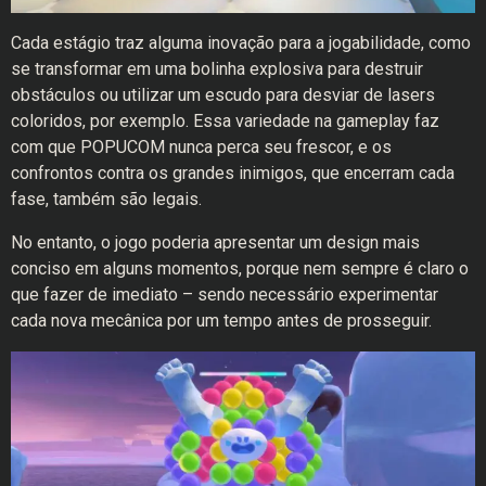
Cada estágio traz alguma inovação para a jogabilidade, como
se transformar em uma bolinha explosiva para destruir
obstáculos ou utilizar um escudo para desviar de lasers
coloridos, por exemplo. Essa variedade na gameplay faz
com que POPUCOM nunca perca seu frescor, e os
confrontos contra os grandes inimigos, que encerram cada
fase, também são legais.
No entanto, o jogo poderia apresentar um design mais
conciso em alguns momentos, porque nem sempre é claro o
que fazer de imediato – sendo necessário experimentar
cada nova mecânica por um tempo antes de prosseguir.