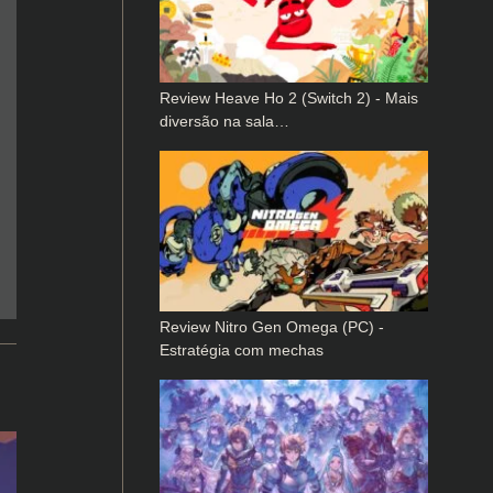
Review Heave Ho 2 (Switch 2) - Mais
diversão na sala…
Review Nitro Gen Omega (PC) -
Estratégia com mechas