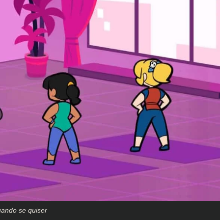
uando se quiser