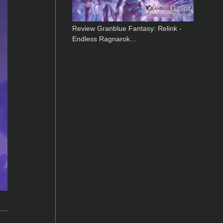
Review Granblue Fantasy: Relink -
Endless Ragnarok…