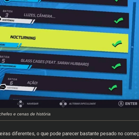
efes e cenas de história
ras diferentes, o que pode parecer bastante pesado no começ