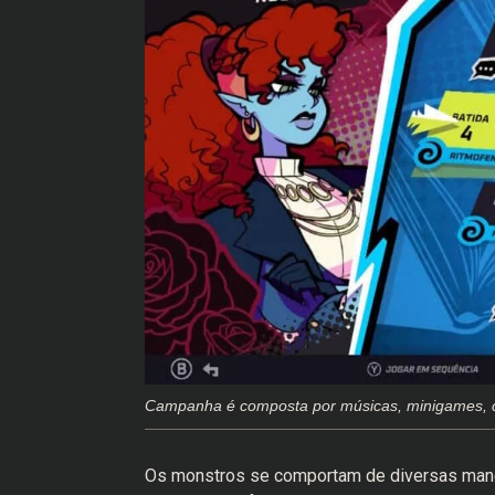
Campanha é composta por músicas, minigames, ch
Os monstros se comportam de diversas manei