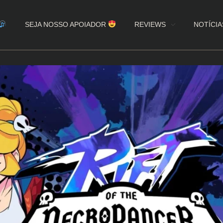
SEJA NOSSO APOIADOR
REVIEWS
NOTÍCIA