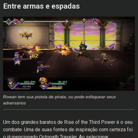
Entre armas e espadas
Rowan tem sua pistola de pirata, ou pode esfaquear seus
adversários
Um dos grandes baratos de Rise of the Third Power é o seu
combate. Uma de suas fontes de inspiração com certeza foi
o já mencionado Octopath Traveler. Ao selecionar