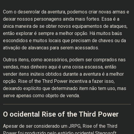
Com o desenrolar da aventura, podemos criar novas armas e
deixar nossos personagens ainda mais fortes. Essa é a
única maneira de se obter novos equipamentos de ataques,
então explorar é sempre a melhor opção. Há muitos baús
escondidos e muitos locais que precisam de chaves ou da
ativação de alavancas para serem acessados.
Outros itens, como acessórios, podem ser comprados nas
vendas, mas dinheiro aqui é uma coisa escassa, então
vender itens inúteis obtidos durante a aventura é a melhor
opção. Rise of the Third Power incentiva a fazer isso,
deixando explícito que determinado item não tem uso, mas
serve apenas como objeto de venda.
O ocidental Rise of the Third Power
Apesar de ser considerado um JRPG, Rise of the Third
Power foi produzido pelo estúdio ocidental Stegosoft