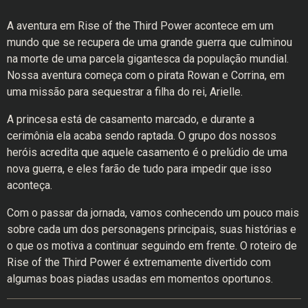
A aventura em Rise of the Third Power acontece em um
mundo que se recupera de uma grande guerra que culminou
na morte de uma parcela gigantesca da população mundial.
Nossa aventura começa com o pirata Rowan e Corrina, em
uma missão para sequestrar a filha do rei, Arielle.
A princesa está de casamento marcado, e durante a
cerimônia ela acaba sendo raptada. O grupo dos nossos
heróis acredita que aquele casamento é o prelúdio de uma
nova guerra, e eles farão de tudo para impedir que isso
aconteça.
Com o passar da jornada, vamos conhecendo um pouco mais
sobre cada um dos personagens principais, suas histórias e
o que os motiva a continuar seguindo em frente. O roteiro de
Rise of the Third Power é extremamente divertido com
algumas boas piadas usadas em momentos oportunos.