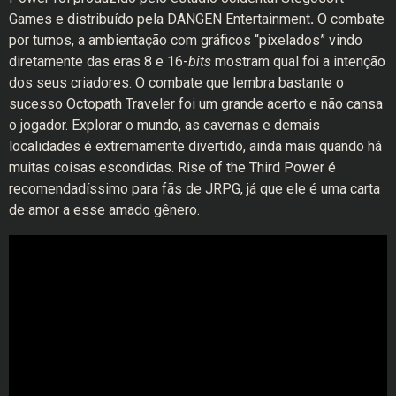
Games
e distribuído pela DANGEN Entertainment
.
O combate
por turnos, a ambientação com gráficos “pixelados” vindo
diretamente das eras 8 e 16-
bits
mostram qual foi a intenção
dos seus criadores. O combate que lembra bastante o
sucesso Octopath Traveler foi um grande acerto e não cansa
o jogador. Explorar o mundo, as cavernas e demais
localidades é extremamente divertido, ainda mais quando há
muitas coisas escondidas. Rise of the Third Power é
recomendadíssimo para fãs de JRPG, já que ele é uma carta
de amor a esse amado gênero.