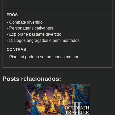
PRÓS
Combate divertido
Personagens cativantes
Explorar é bastante divertido
Diálogos engraçados e bem montados
CONTRAS
Pixel art poderia ser um pouco melhor
Posts relacionados: