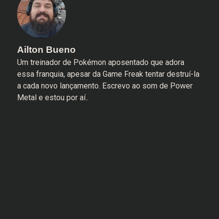
Ailton Bueno
Um treinador de Pokémon aposentado que adora
essa franquia, apesar da Game Freak tentar destruí-la
a cada novo lançamento. Escrevo ao som de Power
Metal e estou por aí..