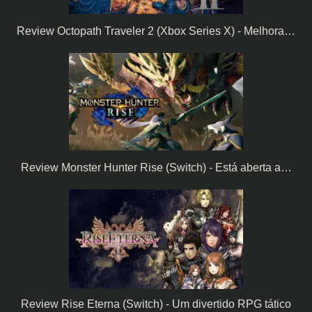
Review Octopath Traveler 2 (Xbox Series X) - Melhora…
Review Monster Hunter Rise (Switch) - Está aberta a…
Review Rise Eterna (Switch) - Um divertido RPG tático