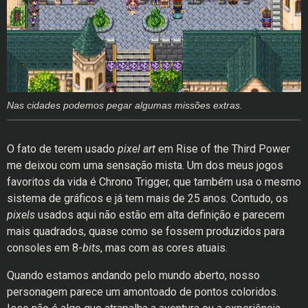
Nas cidades podemos pegar algumas missões extras.
O fato de terem usado
pixel art
em Rise of the Third Power
me deixou com uma sensação mista. Um dos meus jogos
favoritos da vida é Chrono Trigger, que também usa o mesmo
sistema de gráficos e já tem mais de 25 anos. Contudo, os
pixels
usados aqui não estão em alta definição e parecem
mais quadrados, quase como se fossem produzidos para
consoles em 8-
bits
, mas com as cores atuais.
Quando estamos andando pelo mundo aberto, nosso
personagem parece um amontoado de pontos coloridos.