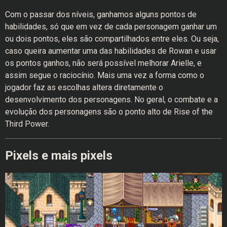
Com o passar dos níveis, ganhamos alguns pontos de
habilidades, só que em vez de cada personagem ganhar um
ou dois pontos, eles são compartilhados entre eles. Ou seja,
caso queira aumentar uma das habilidades de Rowan e usar
os pontos ganhos, não será possível melhorar Arielle, e
assim segue o raciocínio. Mais uma vez a forma como o
jogador faz as escolhas altera diretamente o
desenvolvimento dos personagens. No geral, o combate e a
evolução dos personagens são o ponto alto de Rise of the
Third Power.
Pixels e mais pixels