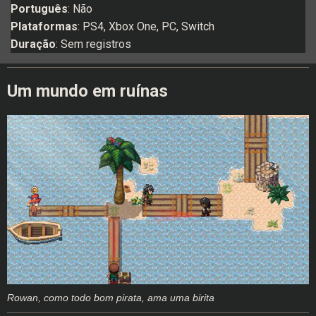
Português
: Não
Plataformas
: PS4, Xbox One, PC, Switch
Duração
: Sem registros
Um mundo em ruínas
Rowan, como todo bom pirata, ama uma birita