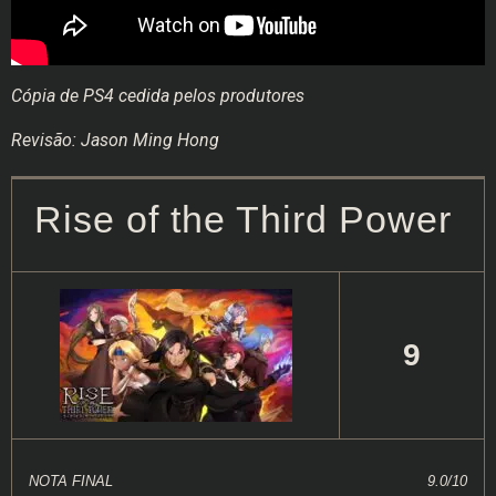
Cópia de PS4 cedida pelos produtores
Revisão: Jason Ming Hong
Rise of the Third Power
9
NOTA FINAL
9.0/10