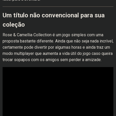
Um título não convencional para sua
coleção
Rose & Camellia Collection é um jogo simples com uma
proposta bastante diferente. Ainda que não seja nada incrível,
certamente pode divertir por algumas horas e ainda traz um
modo multiplayer que aumenta a vida útil do jogo caso queira
trocar sopapos com os amigos sem perder a amizade.