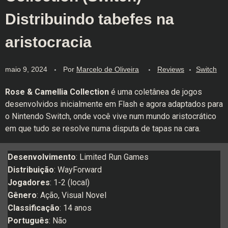
Distribuindo tabefes na
aristocracia
maio 9, 2024
Por
Marcelo de Oliveira
Reviews
Switch
Rose & Camellia Collection
é uma coletânea de jogos
desenvolvidos inicialmente em Flash e agora adaptados para
o Nintendo Switch, onde você vive num mundo aristocrático
em que tudo se resolve numa disputa de tapas na cara.
Desenvolvimento
: Limited Run Games
Distribuição
: WayForward
Jogadores
: 1-2 (local)
Gênero
: Ação, Visual Novel
Classificação
: 14 anos
Português
: Não