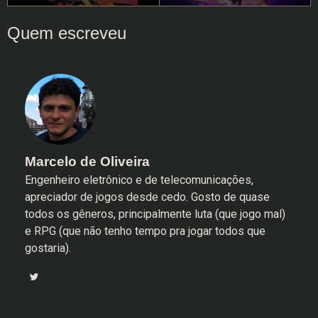
Marcelo de Oliveira
Engenheiro eletrônico e de telecomunicações,
apreciador de jogos desde cedo. Gosto de quase
todos os gêneros, principalmente luta (que jogo mal)
e RPG (que não tenho tempo pra jogar todos que
gostaria).