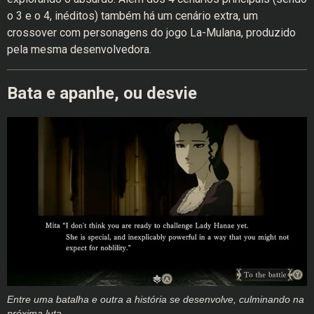
o 3 e o 4, inéditos) também há um cenário extra, um
crossover com personagens do jogo La-Mulana, produzido
pela mesma desenvolvedora.
Bata e apanhe, ou desvie
Entre uma batalha e outra a história se desenvolve, culminando na
próxima luta