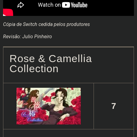
Cópia de Switch cedida pelos produtores
Revisão: Julio Pinheiro
Rose & Camellia
Collection
7