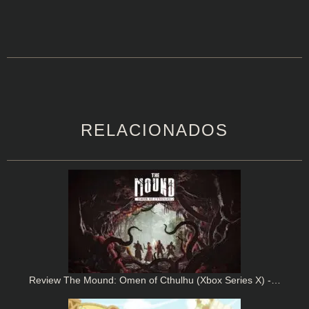
RELACIONADOS
Review The Mound: Omen of Cthulhu (Xbox Series X) -…