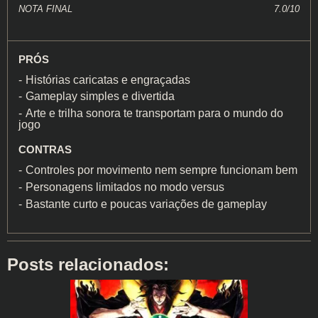
NOTA FINAL
7.0/10
PRÓS
Histórias caricatas e engraçadas
Gameplay simples e divertida
Arte e trilha sonora te transportam para o mundo do
jogo
CONTRAS
Controles por movimento nem sempre funcionam bem
Personagens limitados no modo versus
Bastante curto e poucas variações de gameplay
Posts relacionados: