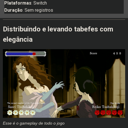
Plataformas
: Switch
Duração
: Sem registros
Distribuindo e levando tabefes com
elegância
Esse é o gameplay de todo o jogo