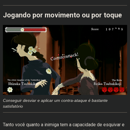
Jogando por movimento ou por toque
Conseguir desviar e aplicar um contra-ataque é bastante
satisfatório
Tanto você quanto a inimiga tem a capacidade de esquivar e