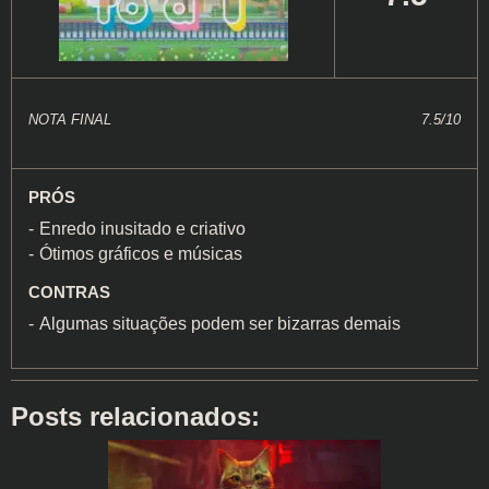
NOTA FINAL
7.5/10
PRÓS
Enredo inusitado e criativo
Ótimos gráficos e músicas
CONTRAS
Algumas situações podem ser bizarras demais
Posts relacionados: