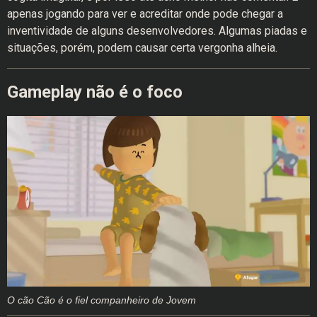
apenas jogando para ver e acreditar onde pode chegar a
inventividade de alguns desenvolvedores. Algumas piadas e
situações, porém, podem causar certa vergonha alheia.
Gameplay não é o foco
O cão Cão é o fiel companheiro de Jovem