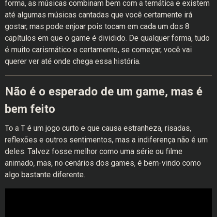
forma, as músicas combinam bem com a temática e existem
até algumas músicas cantadas que você certamente irá
gostar, mas pode enjoar pois tocam em cada um dos 8
capítulos em que o game é dividido. De qualquer forma, tudo
é muito carismático e certamente, se começar, você vai
querer ver até onde chega essa história.
Não é o esperado de um game, mas é
bem feito
To a T é um jogo curto e que causa estranheza, risadas,
reflexões e outros sentimentos, mas a indiferença não é um
deles. Talvez fosse melhor como uma série ou filme
animado, mas, no cenários dos games, é bem-vindo como
algo bastante diferente.