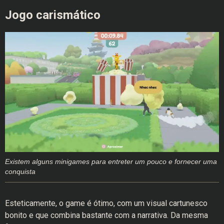
Jogo carismático
Existem alguns minigames para entreter um pouco e fornecer uma
conquista
Esteticamente, o game é ótimo, com um visual cartunesco
bonito e que combina bastante com a narrativa. Da mesma