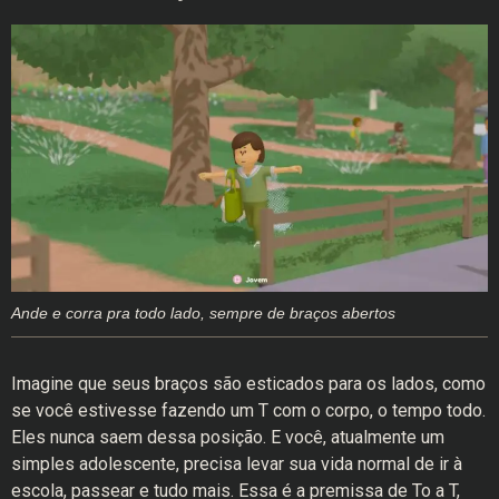
Ande e corra pra todo lado, sempre de braços abertos
Imagine que seus braços são esticados para os lados, como
se você estivesse fazendo um T com o corpo, o tempo todo.
Eles nunca saem dessa posição. E você, atualmente um
simples adolescente, precisa levar sua vida normal de ir à
escola, passear e tudo mais. Essa é a premissa de To a T,