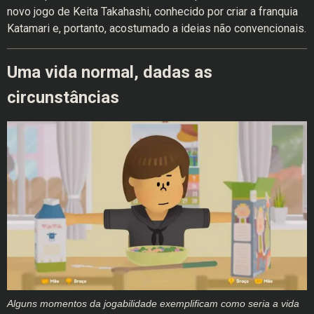
novo jogo de Keita Takahashi, conhecido por criar a franquia
Katamari e, portanto, acostumado a ideias não convencionais.
Uma vida normal, dadas as
circunstâncias
Alguns momentos da jogabilidade exemplificam como seria a vida