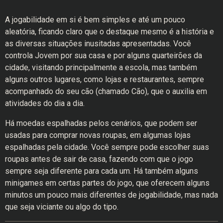
A jogabilidade em si é bem simples e até um pouco
aleatória, ficando claro que o destaque mesmo é a história e
as diversas situações inusitadas apresentadas. Você
controla Jovem por sua casa e por alguns quarteirões da
cidade, visitando principalmente a escola, mas também
alguns outros lugares, como lojas e restaurantes, sempre
acompanhado do seu cão (chamado Cão), que o auxilia em
atividades do dia a dia.
Há moedas espalhadas pelos cenários, que podem ser
usadas para comprar novas roupas, em algumas lojas
espalhadas pela cidade. Você sempre pode escolher suas
roupas antes de sair de casa, fazendo com que o jogo
sempre seja diferente para cada um. Há também alguns
minigames em certas partes do jogo, que oferecem alguns
minutos um pouco mais diferentes de jogabilidade, mas nada
que seja viciante ou algo do tipo.