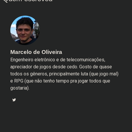
Marcelo de Oliveira
Engenheiro eletrônico e de telecomunicações,
apreciador de jogos desde cedo. Gosto de quase
todos os gêneros, principalmente luta (que jogo mal)
e RPG (que não tenho tempo pra jogar todos que
gostaria).