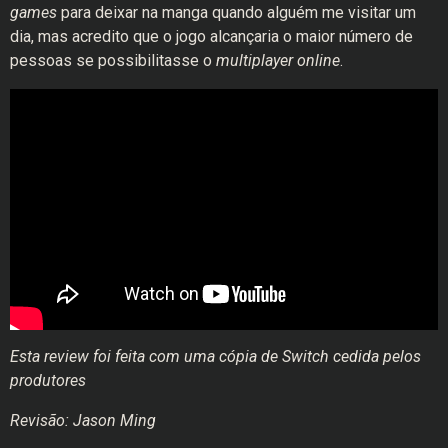
games
para deixar na manga quando alguém me visitar um
dia, mas acredito que o jogo alcançaria o maior número de
pessoas se possibilitasse o
multiplayer online
.
Esta review foi feita com uma cópia de Switch cedida pelos
produtores
Revisão: Jason Ming