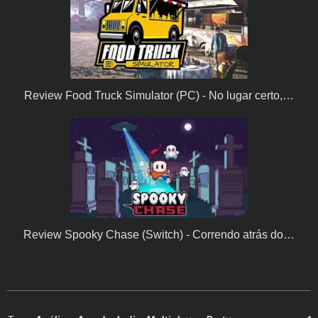
Review Food Truck Simulator (PC) - No lugar certo,…
Review Spooky Chase (Switch) - Correndo atrás do…