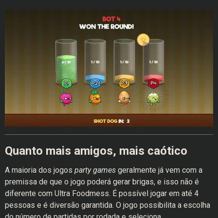
Quanto mais amigos, mais caótico
A maioria dos jogos
party games
geralmente já vem com a
premissa de que o jogo poderá gerar brigas, e isso não é
diferente com Ultra Foodmess. É possível jogar em até 4
pessoas e é diversão garantida. O jogo possibilita a escolha
do número de partidas por rodada e seleciona