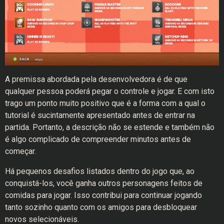
A premissa abordada pela desenvolvedora é de que
qualquer pessoa poderá pegar o controle e jogar. E com isto
trago um ponto muito positivo que é a forma com a qual o
tutorial é sucintamente apresentado antes de entrar na
partida. Portanto, a descrição não se estende e também não
é algo complicado de compreender minutos antes de
começar.
Há pequenos desafios listados dentro do jogo que, ao
conquistá-los, você ganha outros personagens feitos de
comidas para jogar. Isso contribui para continuar jogando
tanto sozinho quanto com os amigos para desbloquear
novos selecionáveis.