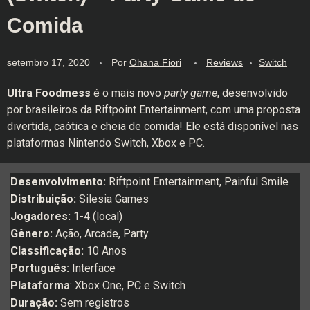
Comida
setembro 17, 2020
Por
Ohana Fiori
Reviews
Switch
Ultra Foodmess
é o mais novo
party game
, desenvolvido
por brasileiros da Riftpoint Entertainment, com uma proposta
divertida, caótica e cheia de comida! Ele está disponível nas
plataformas Nintendo Switch, Xbox e PC.
Desenvolvimento:
Riftpoint Entertainment, Painful Smile
Distribuição:
Silesia Games
Jogadores:
1-4 (local)
Gênero:
Ação, Arcade, Party
Classificação:
10 Anos
Português:
Interface
Plataforma
: Xbox One, PC e Switch
Duração:
Sem registros