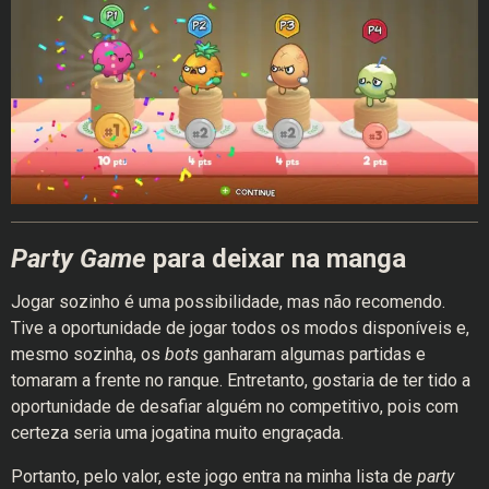
Party Game
para deixar na manga
Jogar sozinho é uma possibilidade, mas não recomendo.
Tive a oportunidade de jogar todos os modos disponíveis e,
mesmo sozinha, os
bots
ganharam algumas partidas e
tomaram a frente no ranque. Entretanto, gostaria de ter tido a
oportunidade de desafiar alguém no competitivo, pois com
certeza seria uma jogatina muito engraçada.
Portanto, pelo valor, este jogo entra na minha lista de
party