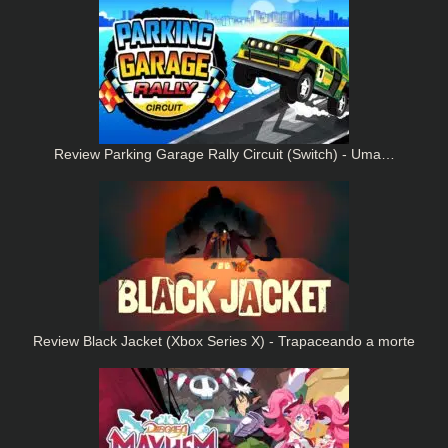
Review Parking Garage Rally Circuit (Switch) - Uma…
Review Black Jacket (Xbox Series X) - Trapaceando a morte