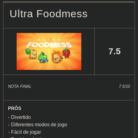
Ultra Foodmess
7.5
NOTA FINAL
7.5/10
PRÓS
Divertido
Diferentes modos de jogo
Fácil de jogar