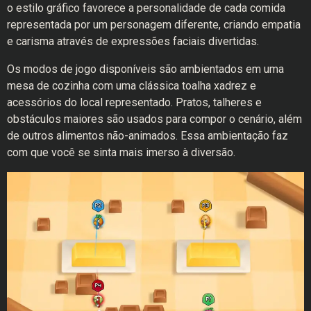
o estilo gráfico favorece a personalidade de cada comida
representada por um personagem diferente, criando empatia
e carisma através de expressões faciais divertidas.
Os modos de jogo disponíveis são ambientados em uma
mesa de cozinha com uma clássica toalha xadrez e
acessórios do local representado. Pratos, talheres e
obstáculos maiores são usados para compor o cenário, além
de outros alimentos não-animados. Essa ambientação faz
com que você se sinta mais imerso à diversão.