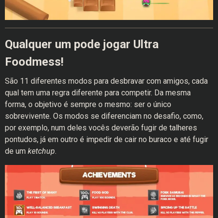
Qualquer um pode jogar Ultra
Foodmess!
São 11 diferentes modos para desbravar com amigos, cada
qual tem uma regra diferente para competir. Da mesma
forma, o objetivo é sempre o mesmo: ser o único
sobrevivente. Os modos se diferenciam no desafio, como,
por exemplo, num deles vocês deverão fugir de talheres
pontudos, já em outro é impedir de cair no buraco e até fugir
de um
ketchup
.