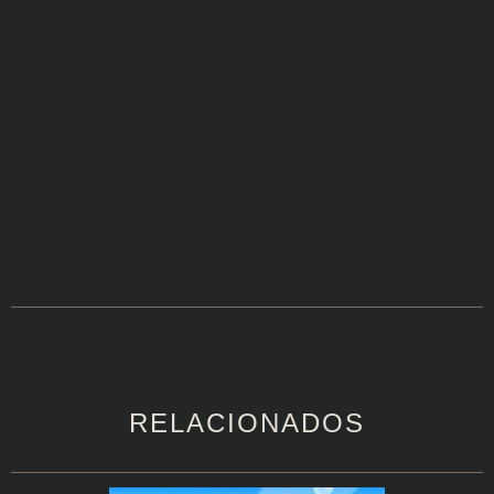
RELACIONADOS