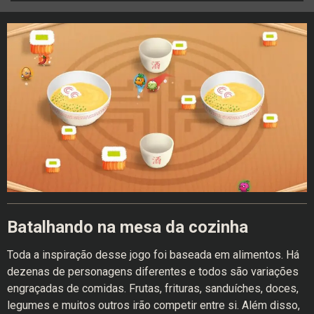
Batalhando na mesa da cozinha
Toda a inspiração desse jogo foi baseada em alimentos. Há
dezenas de personagens diferentes e todos são variações
engraçadas de comidas. Frutas, frituras, sanduíches, doces,
legumes e muitos outros irão competir entre si. Além disso,