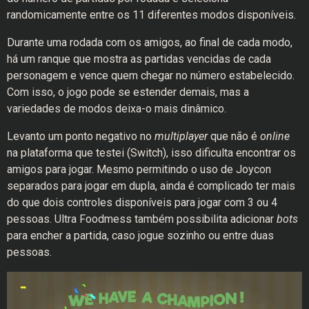
randomicamente entre os 11 diferentes modos disponíveis.
Durante uma rodada com os amigos, ao final de cada modo,
há um ranque que mostra as partidas vencidas de cada
personagem e vence quem chegar no número estabelecido.
Com isso, o jogo pode se estender demais, mas a
variedades de modos deixa-o mais dinâmico.
Levanto um ponto negativo no
multiplayer
que não é
online
na plataforma que testei (Switch), isso dificulta encontrar os
amigos para jogar. Mesmo permitindo o uso de Joycon
separados para jogar em dupla, ainda é complicado ter mais
do que dois controles disponíveis para jogar com 3 ou 4
pessoas. Ultra Foodmess também possibilita adicionar
bots
para encher a partida, caso jogue sozinho ou entre duas
pessoas.