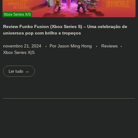
Review Funko Fusion (Xbox Series S) – Uma celebração de
universos pop com brilho e tropeços
novembro 21, 2024
Por
Jason Ming Hong
Reviews
Xbox Series X|S
Ler tudo