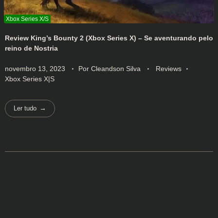
Review King’s Bounty 2 (Xbox Series X) – Se aventurando pelo
reino de Nostria
novembro 13, 2023
Por
Cleandson Silva
Reviews
Xbox Series X|S
Ler tudo