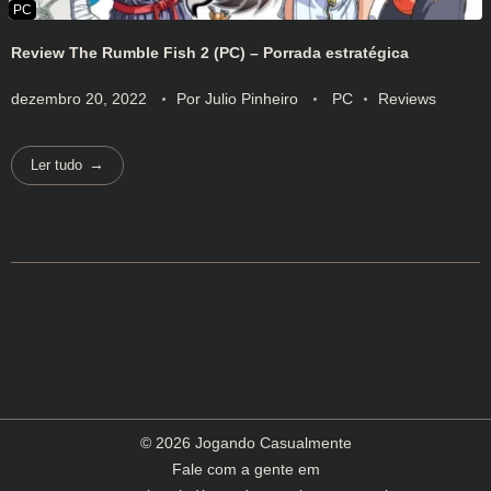
Review The Rumble Fish 2 (PC) – Porrada estratégica
dezembro 20, 2022
Por
Julio Pinheiro
PC
Reviews
Ler tudo
© 2026 Jogando Casualmente
Fale com a gente em