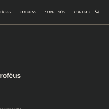
TÍCIAS
COLUNAS
SOBRE NÓS
CONTATO
troféus