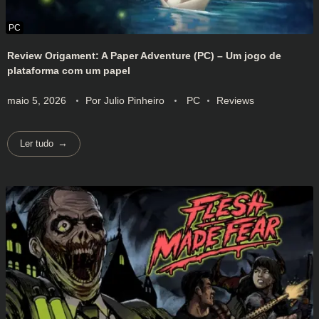
Review Origament: A Paper Adventure (PC) – Um jogo de
plataforma com um papel
maio 5, 2026
Por
Julio Pinheiro
PC
Reviews
Ler tudo