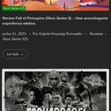
Review Fall of Porcupine (Xbox Series S) – Uma aconchegante
experiência médica
junho 21, 2023
Por
Gabriel Kreyssig Romualdo
Reviews
Xbox Series X|S
Ler tudo