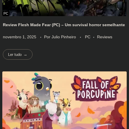
Review Flesh Made Fear (PC) – Um survival horror semelhante
novembro 1, 2025
Por
Julio Pinheiro
PC
Reviews
Ler tudo