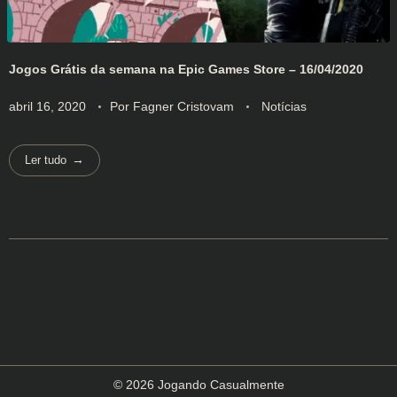
Jogos Grátis da semana na Epic Games Store – 16/04/2020
abril 16, 2020
Por
Fagner Cristovam
Notícias
Ler tudo
© 2026 Jogando Casualmente