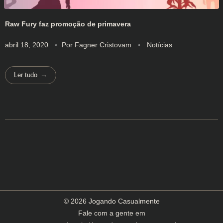
Raw Fury faz promoção de primavera
abril 18, 2020
Por
Fagner Cristovam
Notícias
Ler tudo
© 2026 Jogando Casualmente
Fale com a gente em