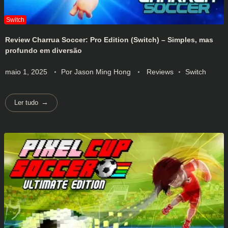
Review Charrua Soccer: Pro Edition (Switch) – Simples, mas
profundo em diversão
maio 1, 2025
Por
Jason Ming Hong
Reviews
Switch
Ler tudo