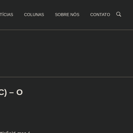
TÍCIAS
COLUNAS
SOBRE NÓS
CONTATO
C) – O