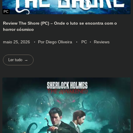
Review The Shore (PC) – Onde o luto se encontra com o
horror cósmico
maio 25, 2026
Por
Diego Oliveira
PC
Reviews
Ler tudo