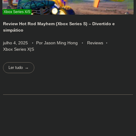
Review Hot Rod Mayhem (Xbox Series S) – Divertido e
simpático
julho 4, 2025
Por
Jason Ming Hong
Reviews
Xbox Series X|S
Ler tudo