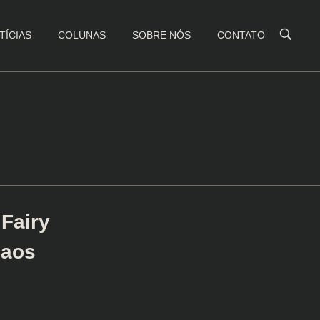
TÍCIAS
COLUNAS
SOBRE NÓS
CONTATO
 Fairy
 aos