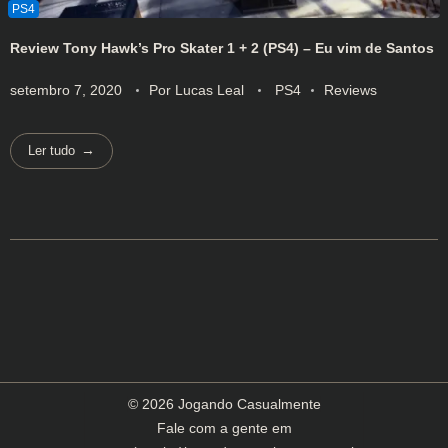
Review Tony Hawk’s Pro Skater 1 + 2 (PS4) – Eu vim de Santos
setembro 7, 2020
Por
Lucas Leal
PS4
Reviews
Ler tudo
© 2026 Jogando Casualmente
Fale com a gente em