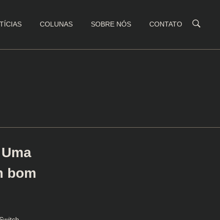
TÍCIAS
COLUNAS
SOBRE NÓS
CONTATO
– Uma
m bom
Switch