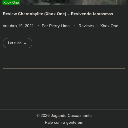
Review Chernobylite (Xbox One) – Revivendo fantasmas
outubro 19, 2021
Por
Pierry Lima
Reviews
Xbox One
Ler tudo
© 2026 Jogando Casualmente
Fale com a gente em