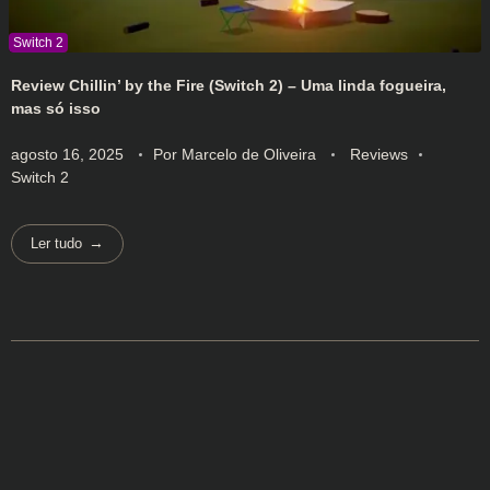
Review Chillin’ by the Fire (Switch 2) – Uma linda fogueira,
mas só isso
agosto 16, 2025
Por
Marcelo de Oliveira
Reviews
Switch 2
Ler tudo