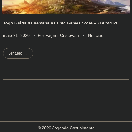
Jogo Grátis da semana na Epic Games Store – 21/05/2020
maio 21, 2020
Por
Fagner Cristovam
Notícias
Ler tudo
© 2026 Jogando Casualmente