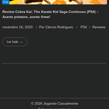
Review Cobra Kai: The Karate Kid Saga Continues (PS4) –
Acerte primeiro, acerte firme!
novembro 16, 2020
Por
Clercio Rodrigues
PS4
Reviews
Ler tudo
© 2026 Jogando Casualmente