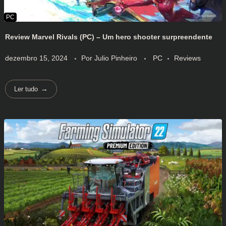
Review Marvel Rivals (PC) – Um hero shooter surpreendente
dezembro 15, 2024
Por
Julio Pinheiro
PC
Reviews
Ler tudo