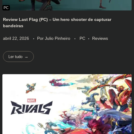
Review Last Flag (PC) – Um hero shooter de capturar
bandeiras
abril 22, 2026
Por
Julio Pinheiro
PC
Reviews
Ler tudo