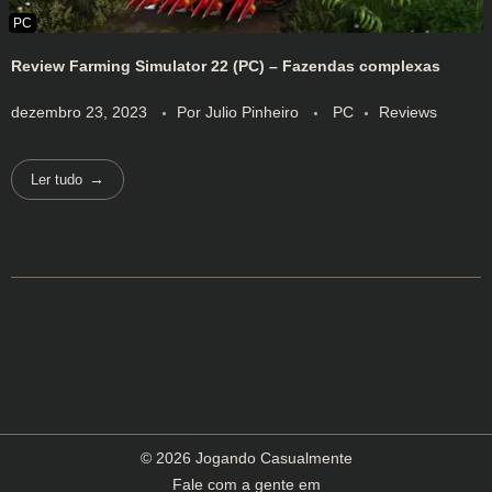
Review Farming Simulator 22 (PC) – Fazendas complexas
dezembro 23, 2023
Por
Julio Pinheiro
PC
Reviews
Ler tudo
© 2026 Jogando Casualmente
Fale com a gente em