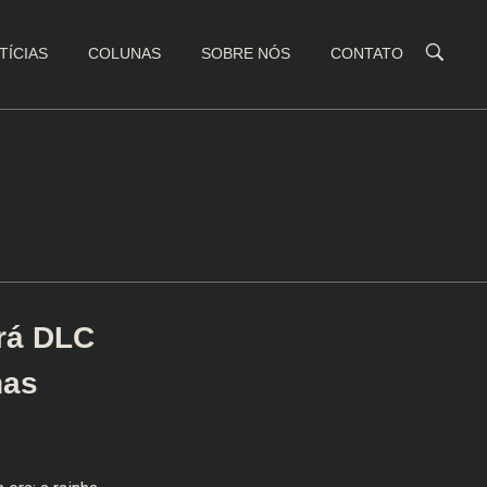
TÍCIAS
COLUNAS
SOBRE NÓS
CONTATO
erá DLC
nas