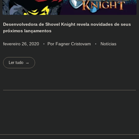
Desenvolvedora de Shovel Knight revela novidades de seus
próximos lançamentos
fevereiro 26, 2020
Por
Fagner Cristovam
Notícias
Ler tudo