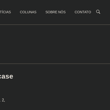
TÍCIAS
COLUNAS
SOBRE NÓS
CONTATO
case
. 2,