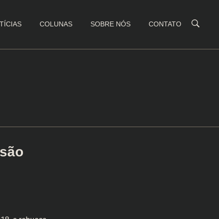
TÍCIAS
COLUNAS
SOBRE NÓS
CONTATO
rsão