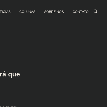
TÍCIAS
COLUNAS
SOBRE NÓS
CONTATO
erá que