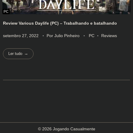
Review Various Daylife (PC) – Trabalhando e batalhando
setembro 27, 2022
Por
Julio Pinheiro
PC
Reviews
Ler tudo
© 2026 Jogando Casualmente