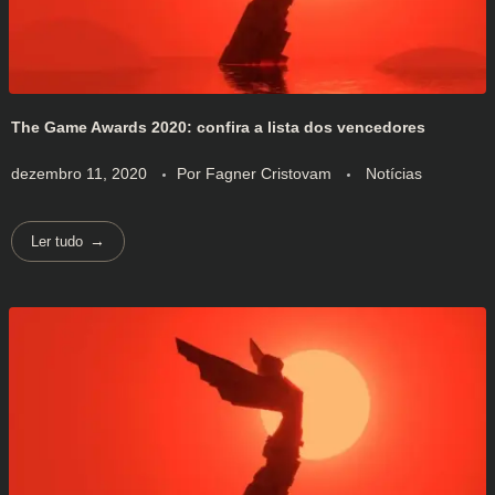
The Game Awards 2020: confira a lista dos vencedores
dezembro 11, 2020
Por
Fagner Cristovam
Notícias
Ler tudo