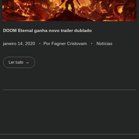
DOOM Eternal ganha novo trailer dublado
janeiro 14, 2020
Por
Fagner Cristovam
Notícias
Ler tudo