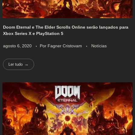
Doom Eternal e The Elder Scrolls Online serão lançados para
Xbox Series X e PlayStation 5
agosto 6, 2020
Por
Fagner Cristovam
Notícias
Ler tudo