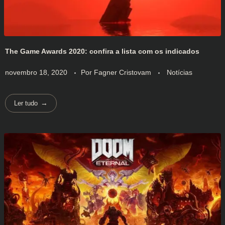
The Game Awards 2020: confira a lista com os indicados
novembro 18, 2020
Por
Fagner Cristovam
Notícias
Ler tudo