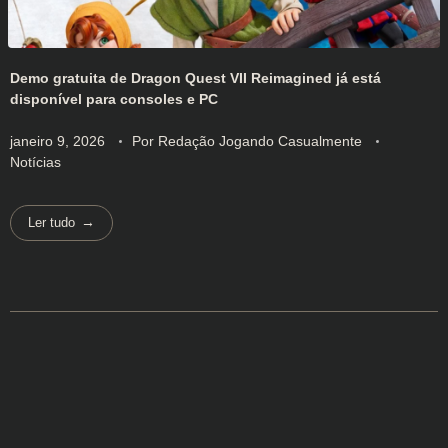
Demo gratuita de Dragon Quest VII Reimagined já está
disponível para consoles e PC
janeiro 9, 2026
Por
Redação Jogando Casualmente
Notícias
Ler tudo