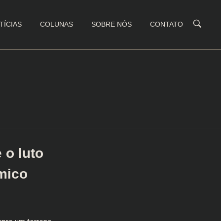
TÍCIAS
COLUNAS
SOBRE NÓS
CONTATO
 o luto
mico