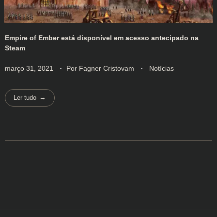
Empire of Ember está disponível em acesso antecipado na
Steam
março 31, 2021
Por
Fagner Cristovam
Notícias
Ler tudo