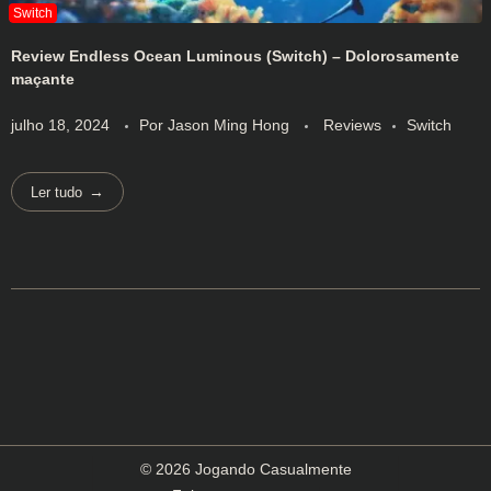
Review Endless Ocean Luminous (Switch) – Dolorosamente
maçante
julho 18, 2024
Por
Jason Ming Hong
Reviews
Switch
Ler tudo
© 2026 Jogando Casualmente