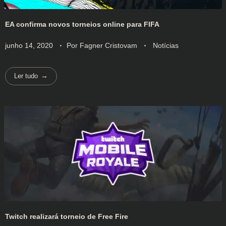
EA confirma novos torneios online para FIFA
junho 14, 2020
Por
Fagner Cristovam
Notícias
Ler tudo
Twitch realizará torneio de Free Fire