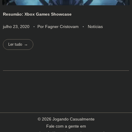
Resumão: Xbox Games Showcase
julho 23, 2020
Por
Fagner Cristovam
Notícias
Ler tudo
© 2026 Jogando Casualmente
Fale com a gente em