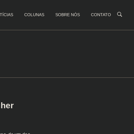
TÍCIAS
COLUNAS
SOBRE NÓS
CONTATO
her