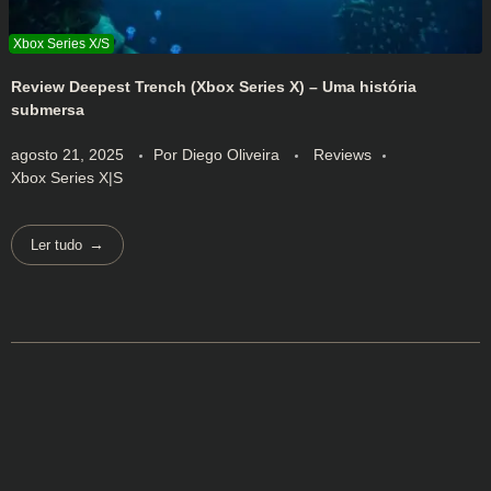
Review Deepest Trench (Xbox Series X) – Uma história
submersa
agosto 21, 2025
Por
Diego Oliveira
Reviews
Xbox Series X|S
Ler tudo